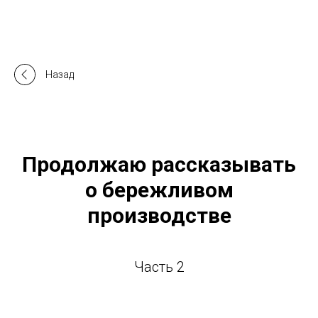
Назад
Продолжаю рассказывать
о бережливом
производстве
Часть 2