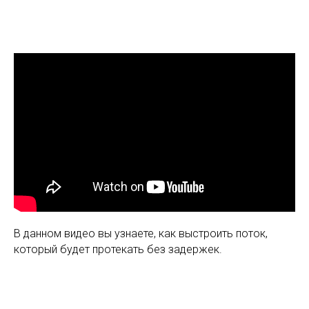
В данном видео вы узнаете, как выстроить поток,
который будет протекать без задержек.