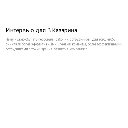
Интервью для В.Казарина
Чему нужно обучать персонал - рабочих, сотрудников - для того, чтобы
они стали более эффективными членами команды, более эффективными
сотрудниками с точки зрения развития компании?