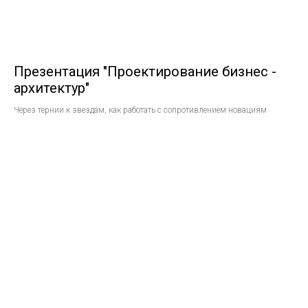
Презентация "Проектирование бизнес -
архитектур"
Через тернии к звездам, как работать с сопротивлением новациям