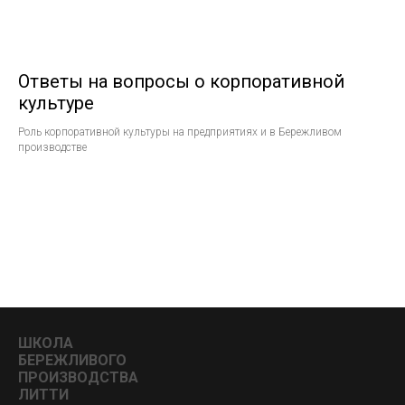
Ответы на вопросы о корпоративной
культуре
Роль корпоративной культуры на предприятиях и в Бережливом
производстве
ШКОЛА
БЕРЕЖЛИВОГО
ПРОИЗВОДСТВА
ЛИТТИ