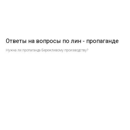
Ответы на вопросы по лин - пропаганде
Нужна ли пропаганда Бережливому производству?