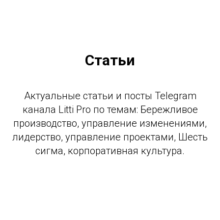
Статьи
Актуальные статьи и посты Telegram
канала Litti Pro по темам: Бережливое
производство, управление изменениями,
лидерство, управление проектами, Шесть
сигма, корпоративная культура.