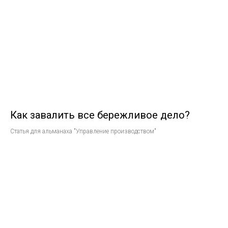
Как завалить все бережливое дело?
Статья для альманаха "Управление производством"