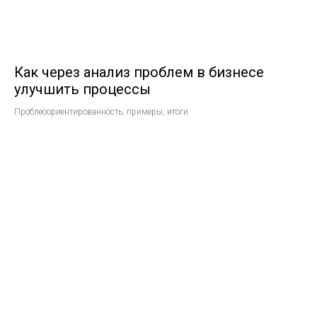
Как через анализ проблем в бизнесе
улучшить процессы
Проблеоориентированность, примеры, итоги