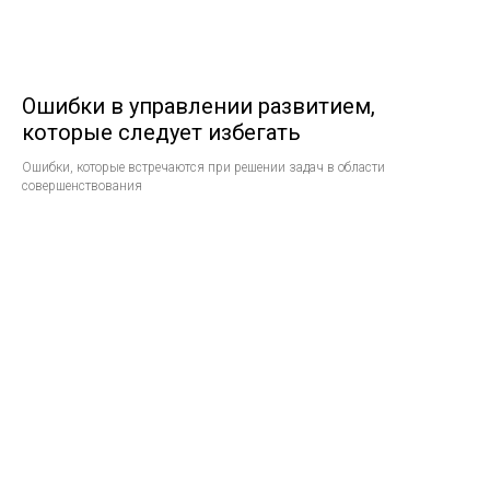
Ошибки в управлении развитием,
которые следует избегать
Ошибки, которые встречаются при решении задач в области
совершенствования