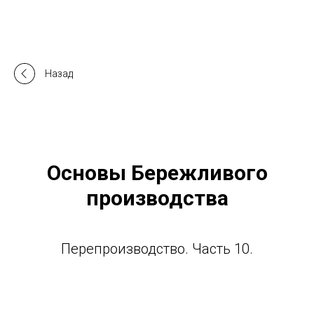
Назад
Основы Бережливого
производства
Перепроизводство. Часть 10.