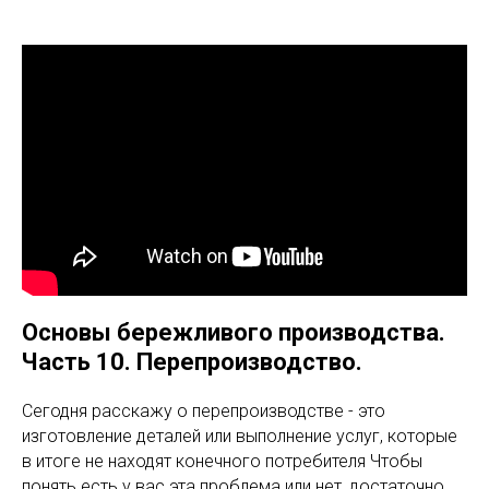
Основы бережливого производства.
Часть 10. Перепроизводство.
Сегодня расскажу о перепроизводстве - это
изготовление деталей или выполнение услуг, которые
в итоге не находят конечного потребителя Чтобы
понять есть у вас эта проблема или нет, достаточно